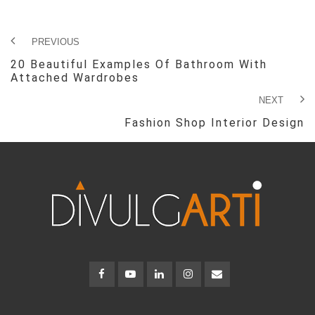
PREVIOUS
20 Beautiful Examples Of Bathroom With
Attached Wardrobes
NEXT
Fashion Shop Interior Design