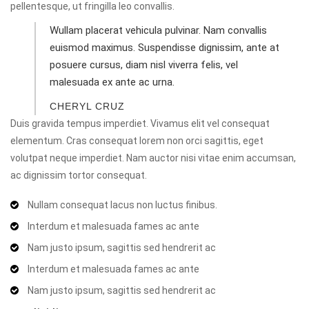
pellentesque, ut fringilla leo convallis.
Wullam placerat vehicula pulvinar. Nam convallis
euismod maximus. Suspendisse dignissim, ante at
posuere cursus, diam nisl viverra felis, vel
malesuada ex ante ac urna.
CHERYL CRUZ
Duis gravida tempus imperdiet. Vivamus elit vel consequat
elementum. Cras consequat lorem non orci sagittis, eget
volutpat neque imperdiet. Nam auctor nisi vitae enim accumsan,
ac dignissim tortor consequat.
Nullam consequat lacus non luctus finibus.
Interdum et malesuada fames ac ante
Nam justo ipsum, sagittis sed hendrerit ac
Interdum et malesuada fames ac ante
Nam justo ipsum, sagittis sed hendrerit ac