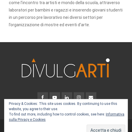
come l’incontro tra artisti e mondo della scuola, attraverso
laboratori per bambini e ragazzi e inserendo giovani studenti
in un percorso pre lavorativo nei diversi settori per
l’organizzazione di mostre ed eventi d’arte.
Privacy & Cookies: This site uses cookies. By continuing to use this
website, you agree to their use.
To find out more, including how to control cookies, see here:
Informativa
sulla Privacy e Cookies
Copyright 2023 Divulgarti
P.IVA. 02373090998 -
Privacy &