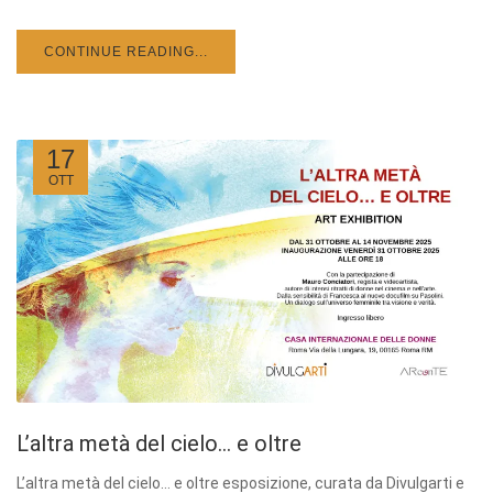
CONTINUE READING...
17
OTT
L’altra metà del cielo… e oltre
L’altra metà del cielo… e oltre esposizione, curata da Divulgarti e