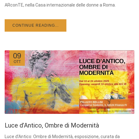
ARconTE, nella Casa internazionale delle donne a Roma.
CONTINUE READING...
09
OTT
Luce d’Antico, Ombre di Modernità
Luce d’Antico: Ombre di Modernità, esposizione, curata da