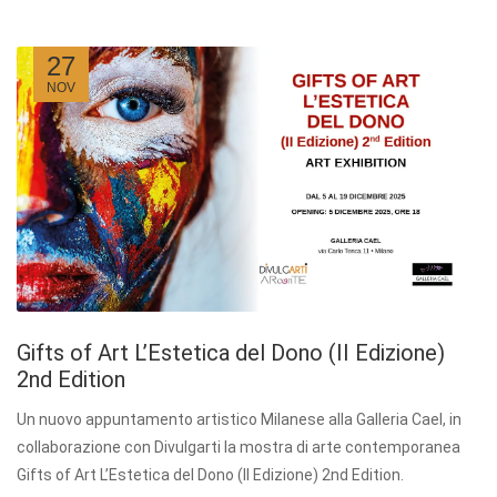
27
NOV
Gifts of Art L’Estetica del Dono (II Edizione)
2nd Edition
Un nuovo appuntamento artistico Milanese alla Galleria Cael, in
collaborazione con Divulgarti la mostra di arte contemporanea
Gifts of Art L’Estetica del Dono (II Edizione) 2nd Edition.