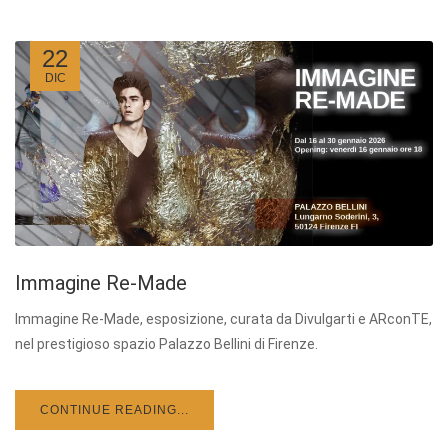
22
DIC
Immagine Re-Made
Immagine Re-Made, esposizione, curata da Divulgarti e ARconTE,
nel prestigioso spazio Palazzo Bellini di Firenze.
CONTINUE READING...