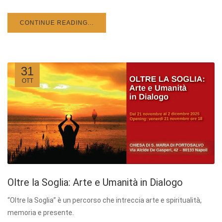
CONTINUE READING...
31
OTT
Oltre la Soglia: Arte e Umanità in Dialogo
“Oltre la Soglia” è un percorso che intreccia arte e spiritualità,
memoria e presente.