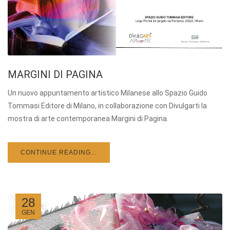
MARGINI DI PAGINA
Un nuovo appuntamento artistico Milanese allo Spazio Guido
Tommasi Editore di Milano, in collaborazione con Divulgarti la
mostra di arte contemporanea Margini di Pagina.
CONTINUE READING...
28
GEN