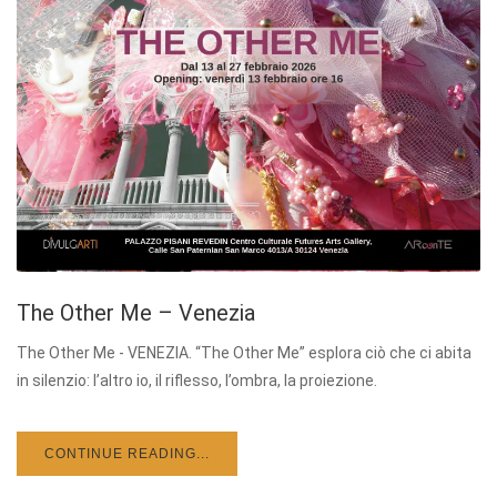
The Other Me – Venezia
The Other Me - VENEZIA. “The Other Me” esplora ciò che ci abita
in silenzio: l’altro io, il riflesso, l’ombra, la proiezione.
CONTINUE READING...