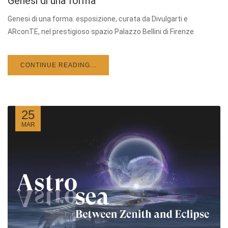
Genesi di una forma
Genesi di una forma: esposizione, curata da Divulgarti e
ARconTE, nel prestigioso spazio Palazzo Bellini di Firenze.
CONTINUE READING...
25
MAR