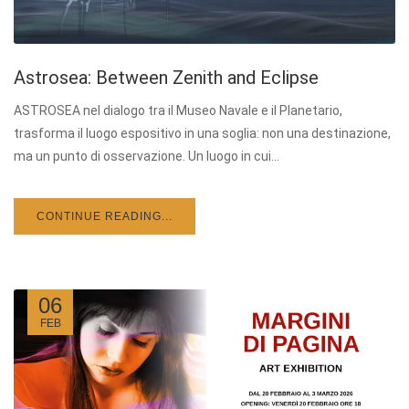
Astrosea: Between Zenith and Eclipse
ASTROSEA nel dialogo tra il Museo Navale e il Planetario,
trasforma il luogo espositivo in una soglia: non una destinazione,
ma un punto di osservazione. Un luogo in cui...
CONTINUE READING...
06
FEB