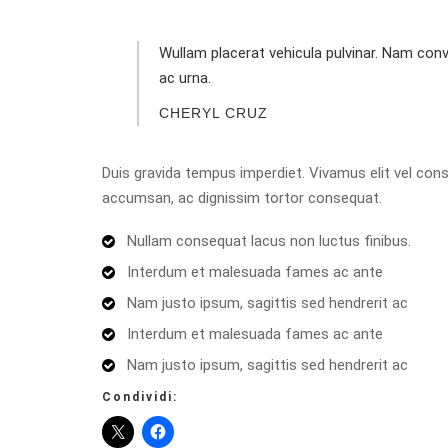
Wullam placerat vehicula pulvinar. Nam conv
ac urna.
CHERYL CRUZ
Duis gravida tempus imperdiet. Vivamus elit vel con
accumsan, ac dignissim tortor consequat.
Nullam consequat lacus non luctus finibus.
Interdum et malesuada fames ac ante
Nam justo ipsum, sagittis sed hendrerit ac
Interdum et malesuada fames ac ante
Nam justo ipsum, sagittis sed hendrerit ac
Condividi: