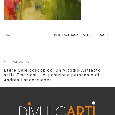
TAGS:
SHARE:
FACEBOOK,
TWITTER,
GOOGLE+
PREVIOUS
Etere Caleidoscopico: Un Viaggio Astratto
nelle Emozioni – esposizione personale di
Andrea Langensiepen