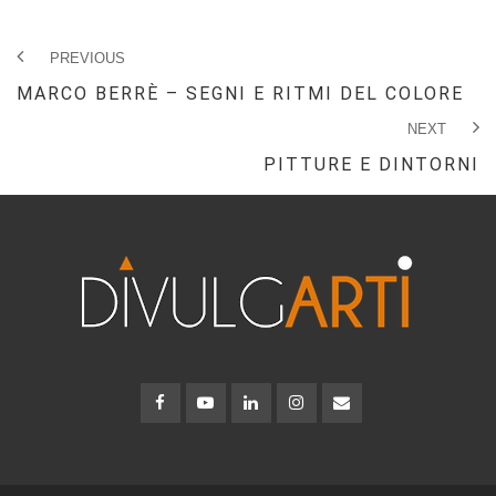
PREVIOUS
MARCO BERRÈ – SEGNI E RITMI DEL COLORE
NEXT
PITTURE E DINTORNI