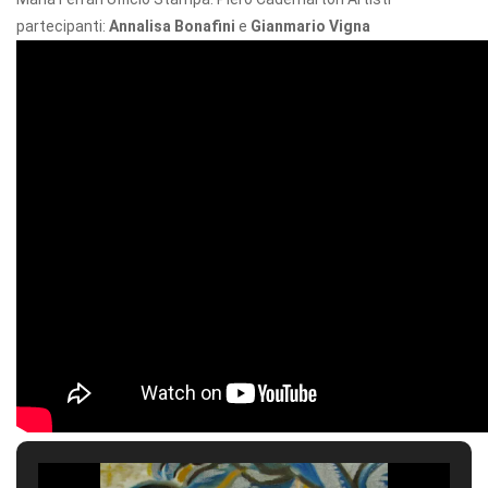
partecipanti:
Annalisa Bonafini
e
Gianmario Vigna