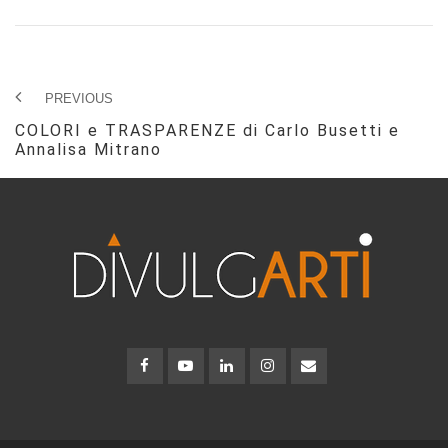
PREVIOUS
COLORI e TRASPARENZE di Carlo Busetti e
Annalisa Mitrano