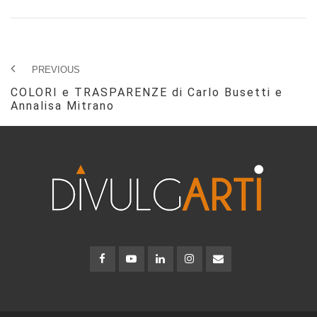
PREVIOUS
COLORI e TRASPARENZE di Carlo Busetti e
Annalisa Mitrano