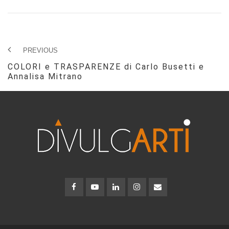
PREVIOUS
COLORI e TRASPARENZE di Carlo Busetti e
Annalisa Mitrano