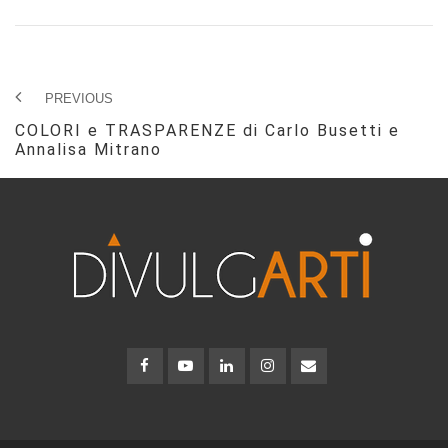
PREVIOUS
COLORI e TRASPARENZE di Carlo Busetti e
Annalisa Mitrano