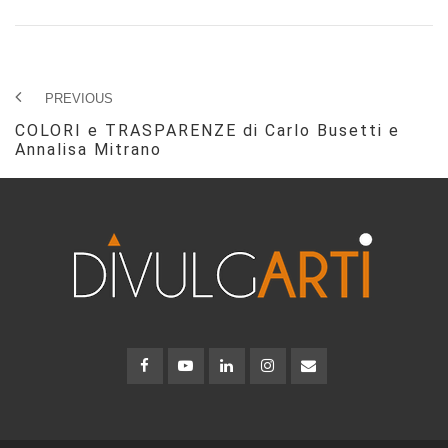
PREVIOUS
COLORI e TRASPARENZE di Carlo Busetti e
Annalisa Mitrano