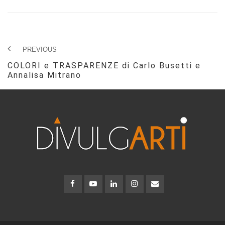
PREVIOUS
COLORI e TRASPARENZE di Carlo Busetti e
Annalisa Mitrano