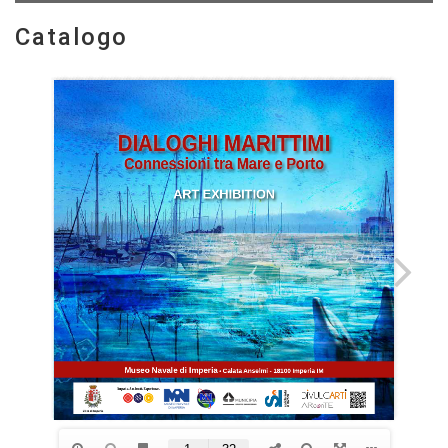
Catalogo