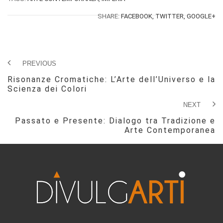
SHARE:
FACEBOOK,
TWITTER,
GOOGLE+
PREVIOUS
Risonanze Cromatiche: L’Arte dell’Universo e la
Scienza dei Colori
NEXT
Passato e Presente: Dialogo tra Tradizione e
Arte Contemporanea