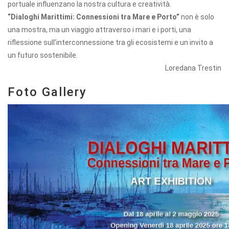
portuale influenzano la nostra cultura e creatività.
“Dialoghi Marittimi: Connessioni tra Mare e Porto”
non è solo
una mostra, ma un viaggio attraverso i mari e i porti, una
riflessione sull’interconnessione tra gli ecosistemi e un invito a
un futuro sostenibile.
Loredana Trestin
Foto Gallery