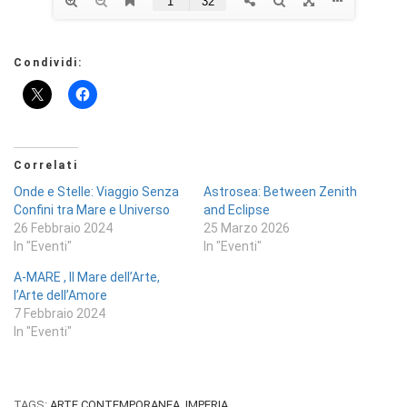
Condividi:
Correlati
Onde e Stelle: Viaggio Senza
Astrosea: Between Zenith
Confini tra Mare e Universo
and Eclipse
26 Febbraio 2024
25 Marzo 2026
In "Eventi"
In "Eventi"
A-MARE , Il Mare dell’Arte,
l’Arte dell’Amore
7 Febbraio 2024
In "Eventi"
TAGS:
ARTE CONTEMPORANEA
,
IMPERIA