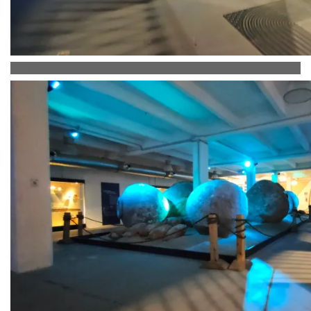
oplus_0