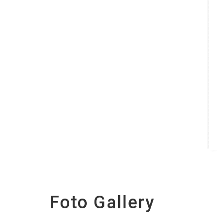
Foto Gallery