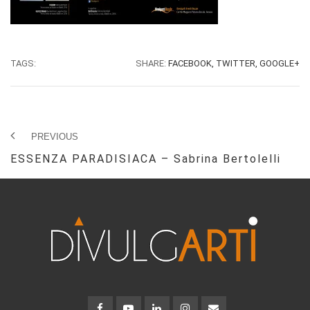
TAGS:
SHARE:
FACEBOOK,
TWITTER,
GOOGLE+
PREVIOUS
ESSENZA PARADISIACA – Sabrina Bertolelli