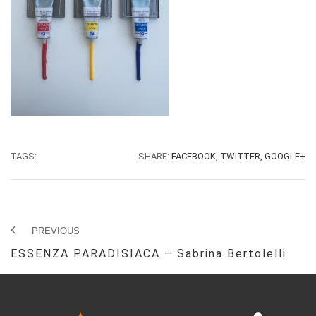
TAGS:
SHARE:
FACEBOOK,
TWITTER,
GOOGLE+
PREVIOUS
ESSENZA PARADISIACA – Sabrina Bertolelli