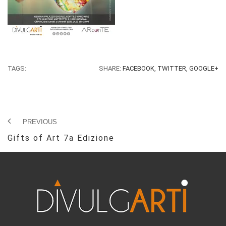
TAGS:
SHARE:
FACEBOOK,
TWITTER,
GOOGLE+
PREVIOUS
Gifts of Art 7a Edizione