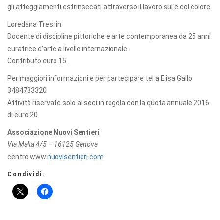
gli atteggiamenti estrinsecati attraverso il lavoro sul e col colore.
Loredana Trestin
Docente di discipline pittoriche e arte contemporanea da 25 anni
curatrice d’arte a livello internazionale.
Contributo euro 15.
Per maggiori informazioni e per partecipare tel a Elisa Gallo
3484783320
Attività riservate solo ai soci in regola con la quota annuale 2016
di euro 20.
Associazione Nuovi Sentieri
Via Malta 4/5 – 16125 Genova
centro www.
nuovisentieri.com
Condividi: