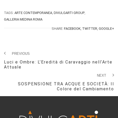
TAGS:
ARTE CONTEMPORANEA
,
DIVULGARTI GROUP
,
GALLERIA MEDINA ROMA
SHARE:
FACEBOOK,
TWITTER,
GOOGLE+
PREVIOUS
Luci e Ombre: L’Eredità di Caravaggio nell’Arte
Attuale
NEXT
SOSPENSIONE TRA ACQUE E SOCIETÀ: Il
Colore del Cambiamento