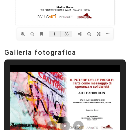
Galleria fotografica