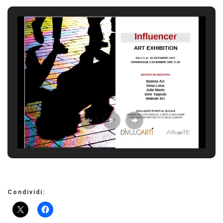
Condividi: