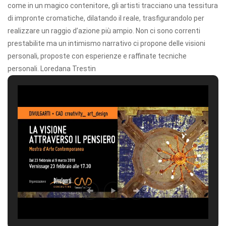
come in un magico contenitore, gli artisti tracciano una tessitura
di impronte cromatiche, dilatando il reale, trasfigurandolo per
realizzare un raggio d’azione più ampio. Non ci sono correnti
prestabilite ma un intimismo narrativo ci propone delle visioni
personali, proposte con esperienze e raffinate tecniche
personali. Loredana Trestin