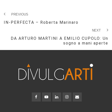
PREVIOUS
IN-PERFECTA – Roberta Marinaro
NEXT
DA ARTURO MARTINI A EMILIO CUPOLO: Un
sogno a mani aperte