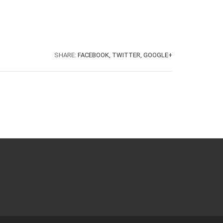
SHARE:
FACEBOOK,
TWITTER,
GOOGLE+