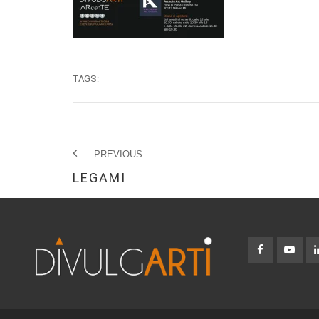
TAGS:
PREVIOUS
LEGAMI