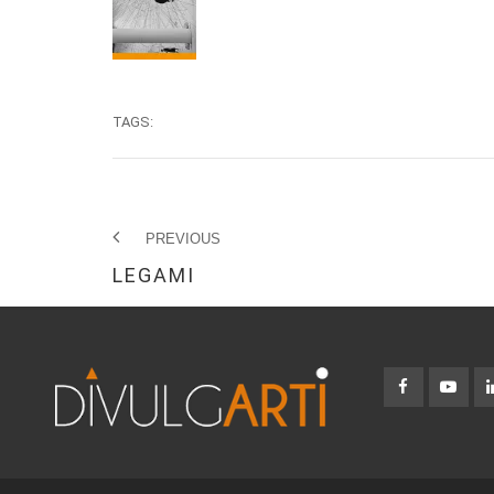
TAGS:
PREVIOUS
LEGAMI