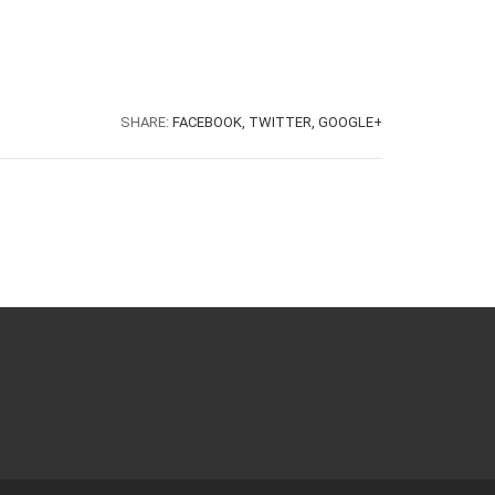
SHARE:
FACEBOOK,
TWITTER,
GOOGLE+