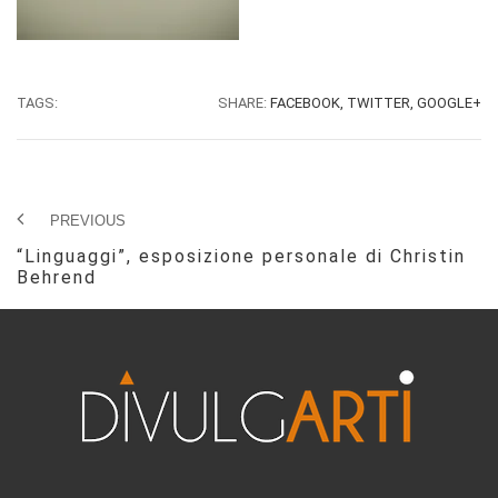
TAGS:
SHARE:
FACEBOOK,
TWITTER,
GOOGLE+
PREVIOUS
“Linguaggi”, esposizione personale di Christin
Behrend