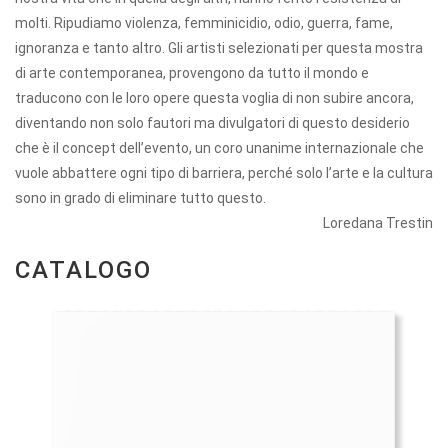
molti. Ripudiamo violenza, femminicidio, odio, guerra, fame,
ignoranza e tanto altro. Gli artisti selezionati per questa mostra
di arte contemporanea, provengono da tutto il mondo e
traducono con le loro opere questa voglia di non subire ancora,
diventando non solo fautori ma divulgatori di questo desiderio
che è il concept dell’evento, un coro unanime internazionale che
vuole abbattere ogni tipo di barriera, perché solo l’arte e la cultura
sono in grado di eliminare tutto questo
.
Loredana Trestin
CATALOGO