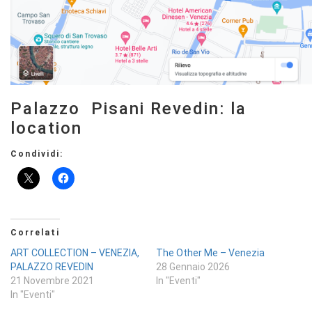
Palazzo Pisani Revedin: la
location
Condividi:
Correlati
ART COLLECTION – VENEZIA,
The Other Me – Venezia
PALAZZO REVEDIN
28 Gennaio 2026
21 Novembre 2021
In "Eventi"
In "Eventi"