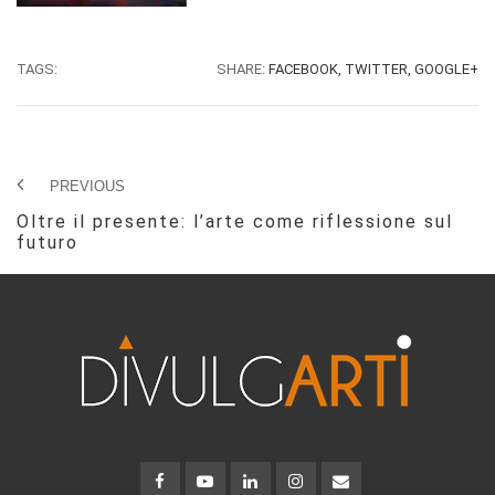
TAGS:
SHARE:
FACEBOOK,
TWITTER,
GOOGLE+
PREVIOUS
Oltre il presente: l’arte come riflessione sul
futuro