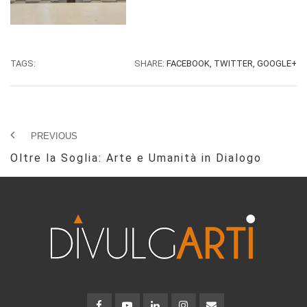
TAGS:
SHARE:
FACEBOOK,
TWITTER,
GOOGLE+
PREVIOUS
Oltre la Soglia: Arte e Umanità in Dialogo