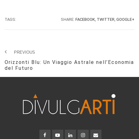
TAGS:
SHARE:
FACEBOOK,
TWITTER,
GOOGLE+
PREVIOUS
Orizzonti Blu: Un Viaggio Astrale nell’Economia
del Futuro