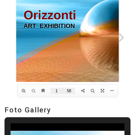
Foto Gallery