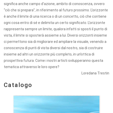
significa anche campo d’azione, ambito di conoscenza, ovvero
“ciò che si prepara”, in riferimento al futuro prossimo. L’orizzonte
è anche il limite di una ricerca o di un concetto, ciò che contiene
ogni cosa entro di sé e delimita un certo significato. L’orizzonte
rappresenta sempre un limite, qualora infatti si sposti il punto di
vista, il limite si sposterà assieme a lui. Diversi orizzonti insieme
ci permettono sia di migliorare ed ampliare la visuale, venendo a
conoscenza di punti di vista diversi dal nostro, sia di costruire
insieme ad altri un orizzonte più completo, in un’ottica di
prospettiva futura. Come i nostri artisti svilupperanno questa
tematica attraverso le loro opere?
Loredana Trestin
Catalogo