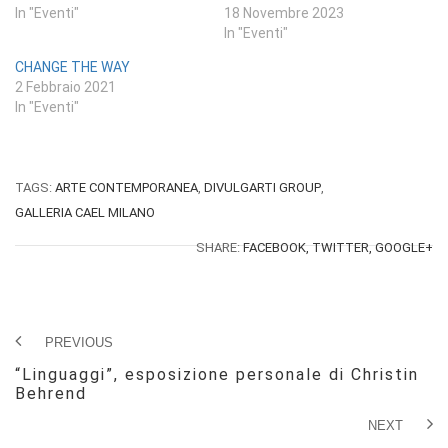
In "Eventi"
18 Novembre 2023
In "Eventi"
CHANGE THE WAY
2 Febbraio 2021
In "Eventi"
TAGS:
ARTE CONTEMPORANEA
,
DIVULGARTI GROUP
,
GALLERIA CAEL MILANO
SHARE:
FACEBOOK,
TWITTER,
GOOGLE+
PREVIOUS
“Linguaggi”, esposizione personale di Christin
Behrend
NEXT