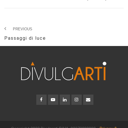
PREVIOUS
Passaggi di luce