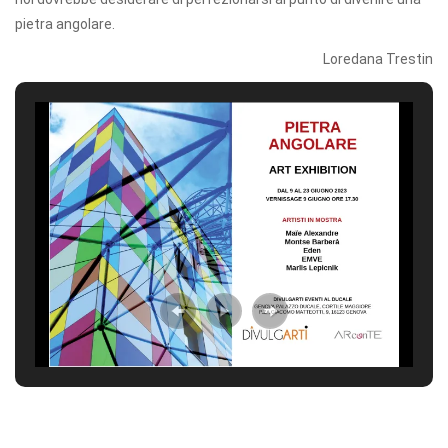
pietra angolare.
Loredana Trestin