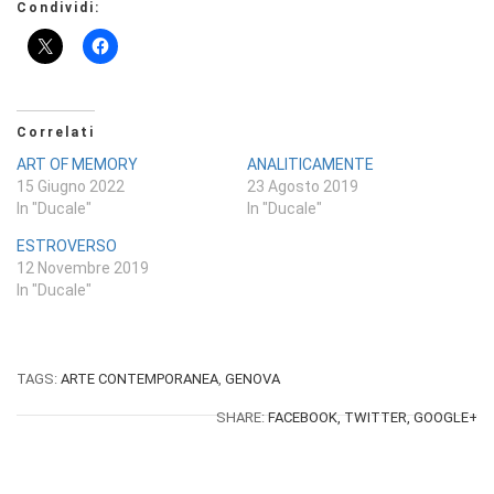
Condividi:
Correlati
ART OF MEMORY
ANALITICAMENTE
15 Giugno 2022
23 Agosto 2019
In "Ducale"
In "Ducale"
ESTROVERSO
12 Novembre 2019
In "Ducale"
TAGS:
ARTE CONTEMPORANEA
,
GENOVA
SHARE:
FACEBOOK,
TWITTER,
GOOGLE+