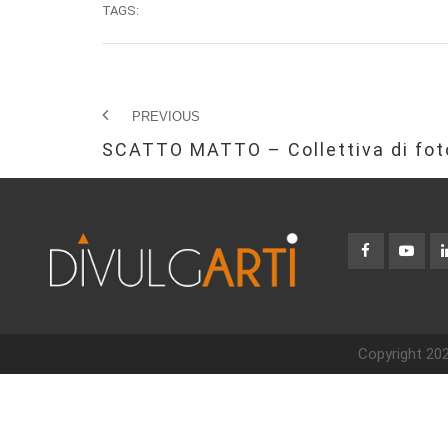
TAGS:
PREVIOUS
SCATTO MATTO – Collettiva di fot
Copyright 202