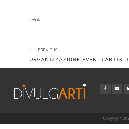
TAGS:
PREVIOUS
ORGANIZZAZIONE EVENTI ARTISTI
Copyright 202