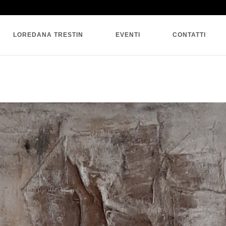
SINGLE BLOG
LOREDANA TRESTIN
EVENTI
CONTATTI