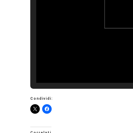
Condividi:
Correlati