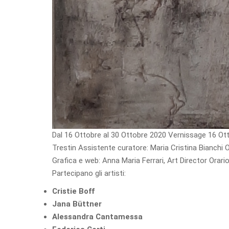
Dal 16 Ottobre al 30 Ottobre 2020 Vernissage 16 Ott
Trestin Assistente curatore: Maria Cristina Bianchi 
Grafica e web: Anna Maria Ferrari, Art Director Orari
Partecipano gli artisti:
Cristie Boff
Jana Büttner
Alessandra Cantamessa