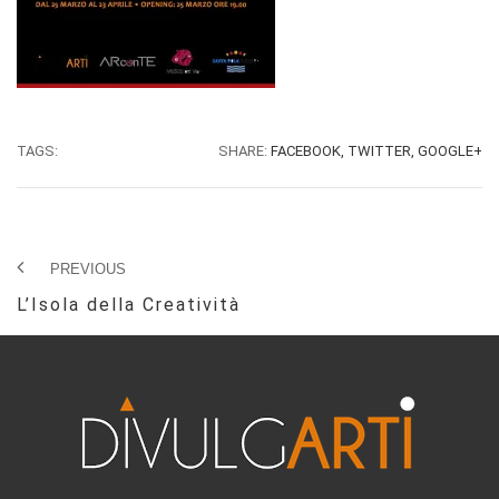
TAGS:
SHARE:
FACEBOOK,
TWITTER,
GOOGLE+
PREVIOUS
L’Isola della Creatività