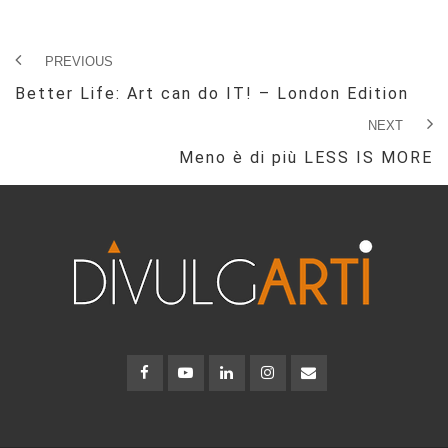
PREVIOUS
Better Life: Art can do IT! – London Edition
NEXT
Meno è di più LESS IS MORE