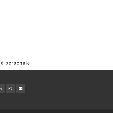
ità personale