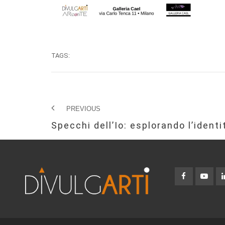
TAGS:
PREVIOUS
Specchi dell’Io: esplorando l’ident