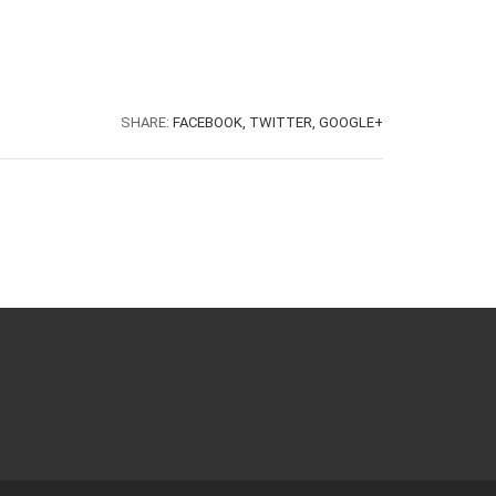
SHARE:
FACEBOOK,
TWITTER,
GOOGLE+