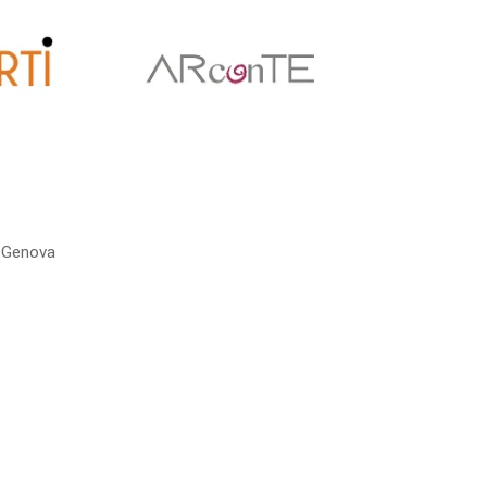
3 Genova