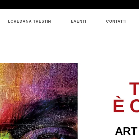
SINGLE BLOG
LOREDANA TRESTIN
EVENTI
CONTATTI