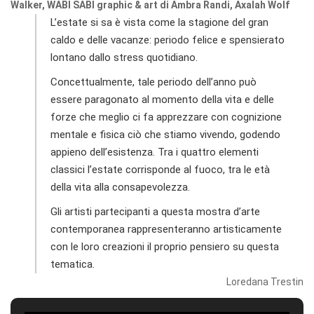
Walker, WABI SABI graphic & art di Ambra Randi, Axalah Wolf
L’estate si sa è vista come la stagione del gran
caldo e delle vacanze: periodo felice e spensierato
lontano dallo stress quotidiano.
Concettualmente, tale periodo dell’anno può
essere paragonato al momento della vita e delle
forze che meglio ci fa apprezzare con cognizione
mentale e fisica ciò che stiamo vivendo, godendo
appieno dell’esistenza. Tra i quattro elementi
classici l’estate corrisponde al fuoco, tra le età
della vita alla consapevolezza.
Gli artisti partecipanti a questa mostra d’arte
contemporanea rappresenteranno artisticamente
con le loro creazioni il proprio pensiero su questa
tematica.
Loredana Trestin