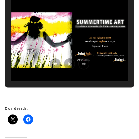
Condividi: